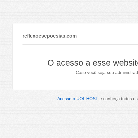
reflexoesepoesias.com
O acesso a esse websit
Caso você seja seu administrad
Acesse o UOL HOST
e conheça todos os 