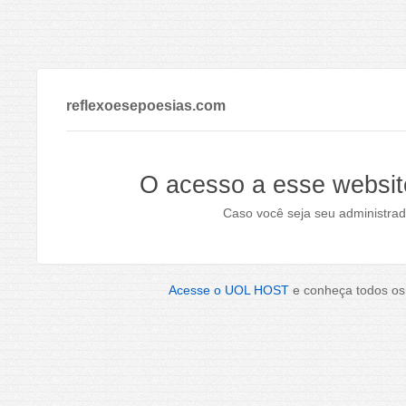
reflexoesepoesias.com
O acesso a esse websit
Caso você seja seu administrad
Acesse o UOL HOST
e conheça todos os 