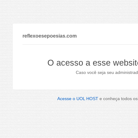
reflexoesepoesias.com
O acesso a esse websit
Caso você seja seu administrad
Acesse o UOL HOST
e conheça todos os 