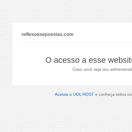
reflexoesepoesias.com
O acesso a esse websit
Caso você seja seu administrad
Acesse o UOL HOST
e conheça todos os 