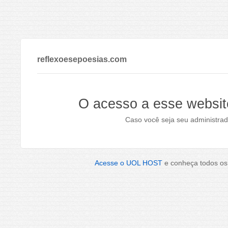
reflexoesepoesias.com
O acesso a esse websit
Caso você seja seu administrad
Acesse o UOL HOST
e conheça todos os 